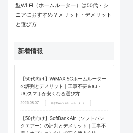
型Wi-Fi（ホームルーター）は50代・シ
ニアにおすすめ？メリット・デメリット
と選び方
新着情報
【50代向け】WiMAX 5Gホームルーター
の評判とデメリット｜工事不要＆au・
UQスマホが安くなる選び方
2026.08.07
置き型Wi-Fi（ホームルーター）
【50代向け】SoftBank Air（ソフトバン
クエアー）の評判とデメリット｜工事不