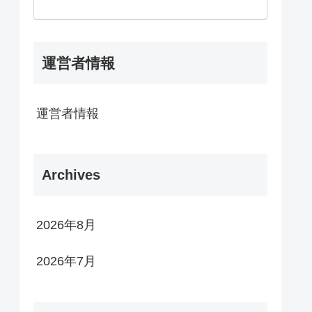
運営者情報
運営者情報
Archives
2026年8月
2026年7月