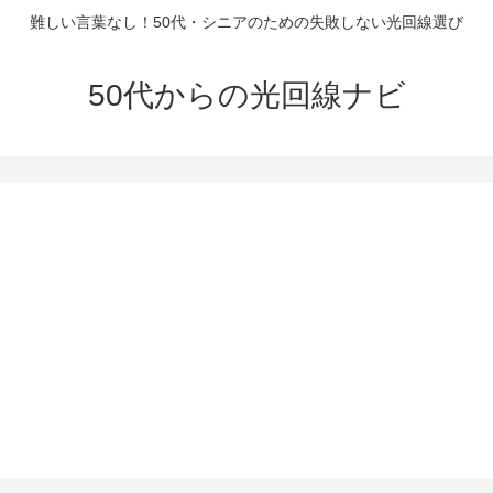
難しい言葉なし！50代・シニアのための失敗しない光回線選び
50代からの光回線ナビ