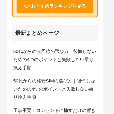
👉 おすすめランキングを見る
最新まとめページ
50代からの光回線の選び方｜後悔しない
ための4つのポイントと失敗しない乗り
換え手順
50代からの格安SIMの選び方｜後悔しな
いための4つのポイントと失敗しない乗
り換え手順
工事不要！コンセントに挿すだけの置き