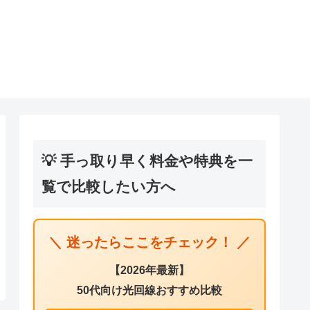
💡 手っ取り早く料金や特典を一
覧で比較したい方へ
＼ 迷ったらここをチェック！ ／
【2026年最新】
50代向け光回線おすすめ比較