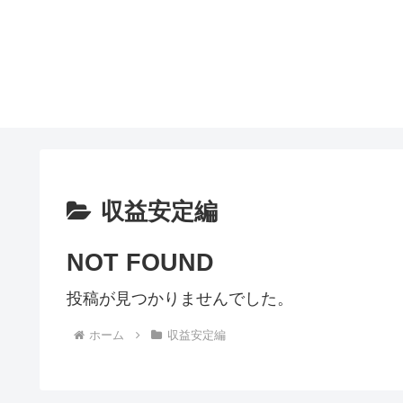
収益安定編
NOT FOUND
投稿が見つかりませんでした。
ホーム
収益安定編